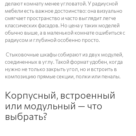
делают комнату менее угловатой. У радиусной
мебели есть важное достоинство: она визуально
смягчает пространство и часто выглядит легче
классических фасадов. Но цена у таких моделей
обычно выше, а в маленькой комнате ошибиться с
радиусом и глубиной особенно просто.
Стыковочные шкафы собирают из двух модулей,
соединенных в углу. Такой формат удобен, когда
нужно не только закрыть угол, но и встроить в
композицию прямые секции, полки или пеналы.
Корпусный, встроенный
или модульный — что
выбрать?