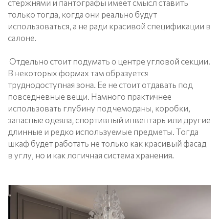
стержнями и пантографы имеет смысл ставить
только тогда, когда они реально будут
использоваться, а не ради красивой спецификации в
салоне.
Отдельно стоит подумать о центре угловой секции.
В некоторых формах там образуется
труднодоступная зона. Ее не стоит отдавать под
повседневные вещи. Намного практичнее
использовать глубину под чемоданы, коробки,
запасные одеяла, спортивный инвентарь или другие
длинные и редко используемые предметы. Тогда
шкаф будет работать не только как красивый фасад
в углу, но и как логичная система хранения.