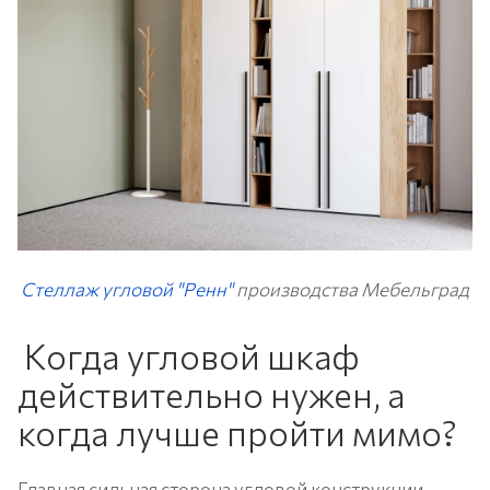
Стеллаж угловой "Ренн"
производства Мебельград
Когда угловой шкаф
действительно нужен, а
когда лучше пройти мимо?
Главная сильная сторона угловой конструкции —