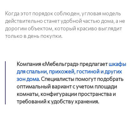
Когда этот порядок соблюден, угловая модель
действительно станет удобной частью дома, а не
дорогим объектом, который красиво выглядит
только в день покупки.
Компания «Мебельград» предлагает
шкафы
для спальни, прихожей, гостиной и других
зон дома
. Специалисты помогут подобрать
оптимальный вариант с учетом площади
комнаты, конфигурации пространства и
требований к удобству хранения.