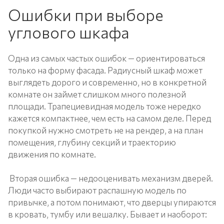
Ошибки при выборе
углового шкафа
Одна из самых частых ошибок — ориентироваться
только на форму фасада. Радиусный шкаф может
выглядеть дорого и современно, но в конкретной
комнате он займет слишком много полезной
площади. Трапециевидная модель тоже нередко
кажется компактнее, чем есть на самом деле. Перед
покупкой нужно смотреть не на рендер, а на план
помещения, глубину секций и траекторию
движения по комнате.
Вторая ошибка — недооценивать механизм дверей.
Люди часто выбирают распашную модель по
привычке, а потом понимают, что дверцы упираются
в кровать, тумбу или вешалку. Бывает и наоборот: