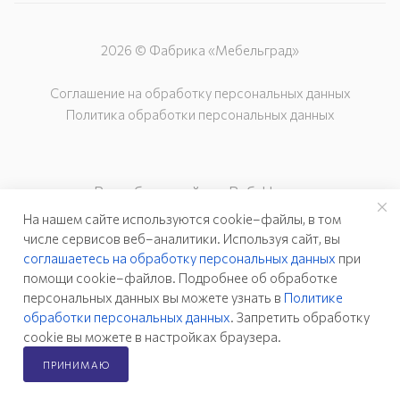
2026 © Фабрика «Мебельград»
Соглашение на обработку персональных данных
Политика обработки персональных данных
Разработка сайта – Веб-Центр
На нашем сайте используются cookie–файлы, в том
числе сервисов веб–аналитики. Используя сайт, вы
соглашаетесь на обработку персональных данных
при
помощи cookie–файлов. Подробнее об обработке
персональных данных вы можете узнать в
Политике
обработки персональных данных
. Запретить обработку
cookie вы можете в настройках браузера.
ПРИНИМАЮ
Главная
Каталог
Кабинет
Корзина