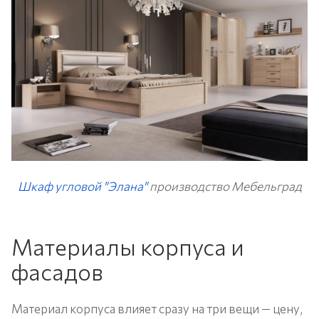
Шкаф угловой "Элана"
производство Мебельград
Материалы корпуса и
фасадов
Материал корпуса влияет сразу на три вещи — цену,