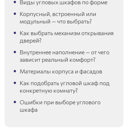
Виды угловых шкафов по форме
Корпусный, встроенный или
модульный — что выбрать?
Как выбрать механизм открывания
дверей?
Внутреннее наполнение — от чего
зависит реальный комфорт?
Материалы корпуса и фасадов
Как подобрать угловой шкаф под
конкретную комнату?
Ошибки при выборе углового
шкафа