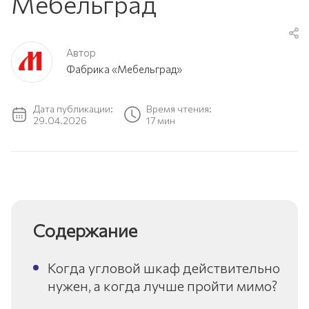
Мебельград
Автор
Фабрика «Мебельград»
Дата публикации:
Время чтения:
29.04.2026
17 мин
Содержание
Когда угловой шкаф действительно
нужен, а когда лучше пройти мимо?