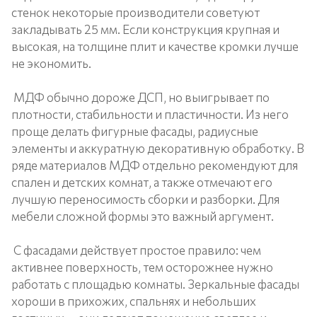
стенок некоторые производители советуют
закладывать 25 мм. Если конструкция крупная и
высокая, на толщине плит и качестве кромки лучше
не экономить.
МДФ обычно дороже ДСП, но выигрывает по
плотности, стабильности и пластичности. Из него
проще делать фигурные фасады, радиусные
элементы и аккуратную декоративную обработку. В
ряде материалов МДФ отдельно рекомендуют для
спален и детских комнат, а также отмечают его
лучшую переносимость сборки и разборки. Для
мебели сложной формы это важный аргумент.
С фасадами действует простое правило: чем
активнее поверхность, тем осторожнее нужно
работать с площадью комнаты. Зеркальные фасады
хороши в прихожих, спальнях и небольших