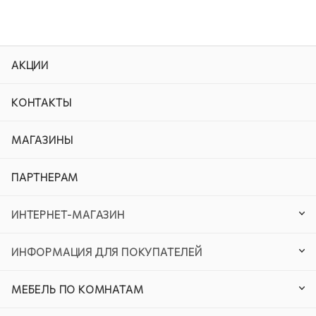
АКЦИИ
КОНТАКТЫ
МАГАЗИНЫ
ПАРТНЕРАМ
ИНТЕРНЕТ-МАГАЗИН
ИНФОРМАЦИЯ ДЛЯ ПОКУПАТЕЛЕЙ
МЕБЕЛЬ ПО КОМНАТАМ