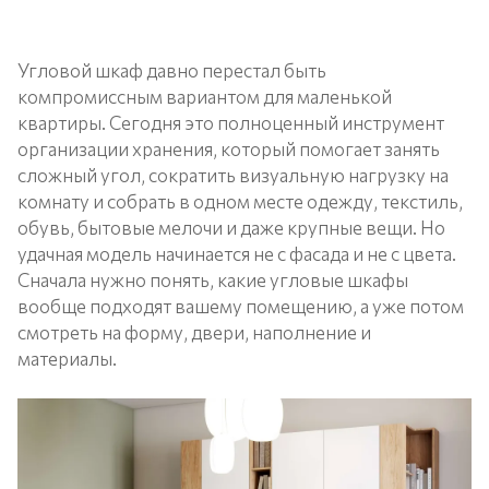
Угловой шкаф давно перестал быть
компромиссным вариантом для маленькой
квартиры. Сегодня это полноценный инструмент
организации хранения, который помогает занять
сложный угол, сократить визуальную нагрузку на
комнату и собрать в одном месте одежду, текстиль,
обувь, бытовые мелочи и даже крупные вещи. Но
удачная модель начинается не с фасада и не с цвета.
Сначала нужно понять, какие угловые шкафы
вообще подходят вашему помещению, а уже потом
смотреть на форму, двери, наполнение и
материалы.