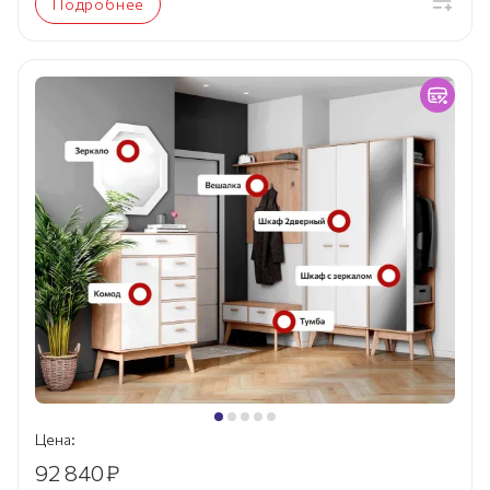
Подробнее
Цена:
92 840
₽