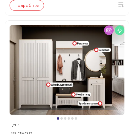
Подробнее
Цена:
48 250
₽