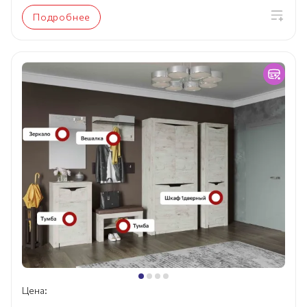
Подробнее
Цена: