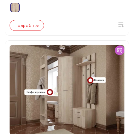
Подробнее