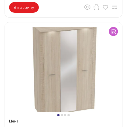
В корзину
Цена: