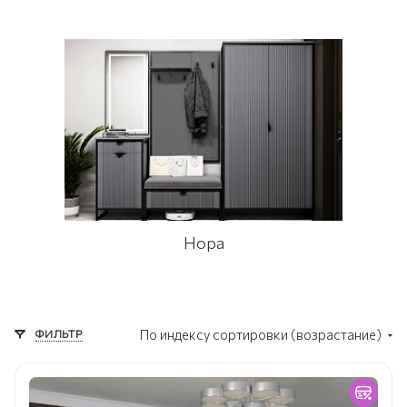
Нора
ФИЛЬТР
По индексу сортировки (возрастание)