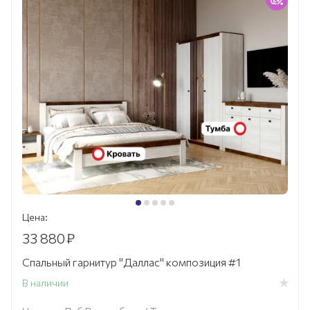
Цена:
33 880
₽
Спальный гарнитур "Даллас" композиция #1
В наличии