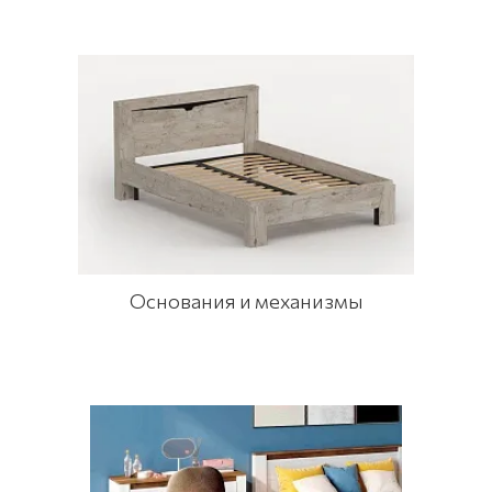
Основания и механизмы