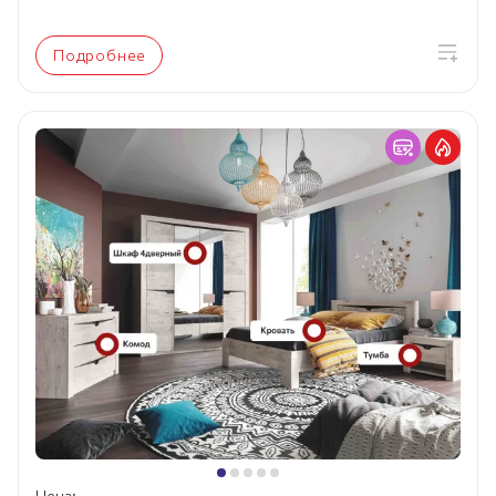
Подробнее
Цена: