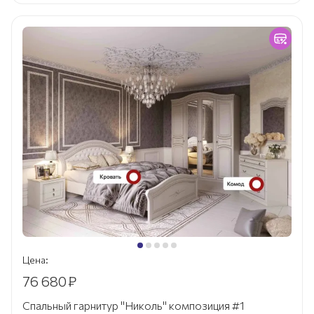
Цена:
76 680
₽
Спальный гарнитур "Николь" композиция #1