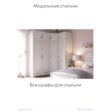
Модульные спальни
Все шкафы для спальни