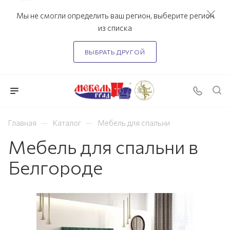
Мы не смогли определить ваш регион, выберите регион
из списка
ВЫБРАТЬ ДРУГОЙ
—
—
Главная
Каталог
Мебель для спальни
Мебель для спальни в
Белгороде