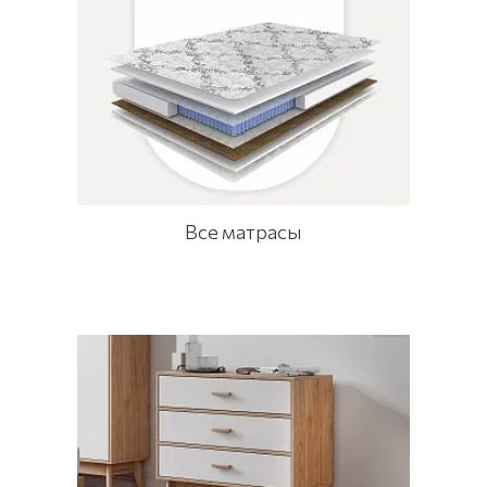
Все матрасы