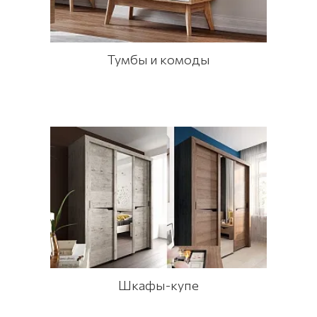
Тумбы и комоды
Шкафы-купе