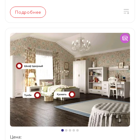
Подробнее
Цена: