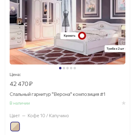
Цена:
42 470
₽
Спальный гарнитур "Верона" композиция #1
В наличии
Цвет
—
Кофе 10 / Капучино