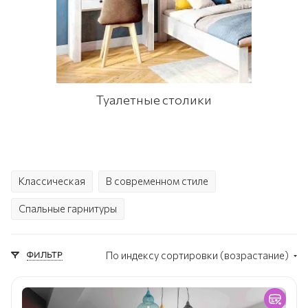
Туалетные столики
Классическая
В современном стиле
Спальные гарнитуры
ФИЛЬТР
По индексу сортировки (возрастание)