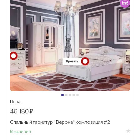
Цена:
46 180
₽
Спальный гарнитур "Верона" композиция #2
В наличии