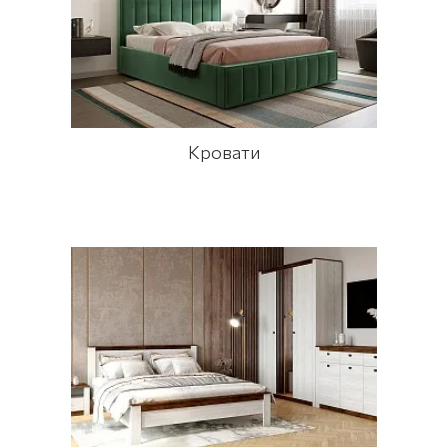
Кровати