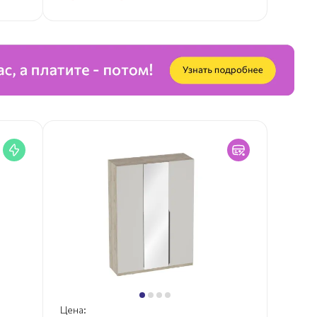
Цена: