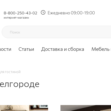
Ежедневно 09:00-19:00
8-800-250-43-02
интернет-магазин
вости
Статьи
Доставка и сборка
Мебель 
ля гостиной
Белгороде