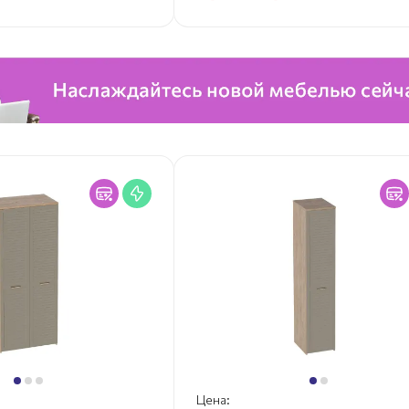
Цена: