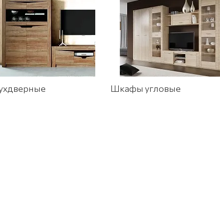
ухдверные
Шкафы угловые