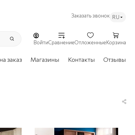
Заказать звонок
RU
Войти
Сравнение
Отложенные
Корзина
на заказ
Магазины
Контакты
Отзывы