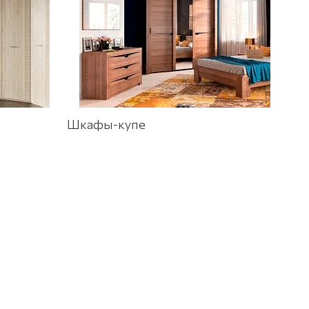
Шкафы-купе