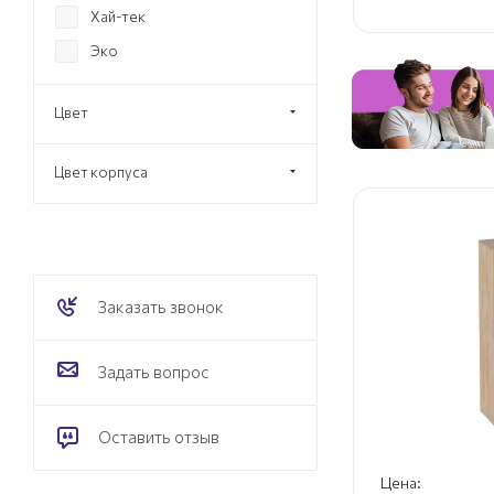
Хай-тек
Эко
Цвет
Цвет корпуса
Заказать звонок
Задать вопрос
Оставить отзыв
Цена: