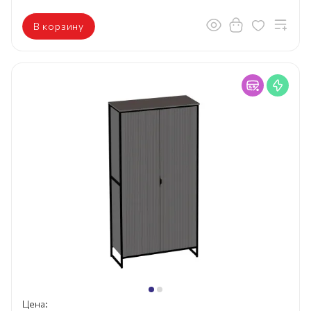
В корзину
Цена: