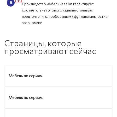
Производство мебели на заказ гарантирует
соответствие готового изделия стилевым
предпочтениям, требованиям к функциональности и
эргономике
Страницы, которые
просматривают сейчас
Мебель по сериям
Мебель по сериям