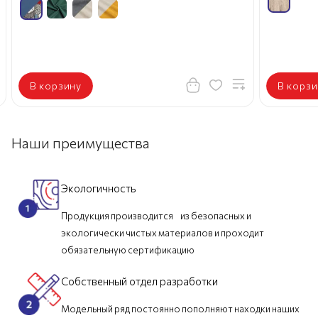
В корзину
В корзи
Наши преимущества
Экологичность
Продукция производится из безопасных и
экологически чистых материалов и проходит
обязательную сертификацию
Собственный отдел разработки
Модельный ряд постоянно пополняют находки наших