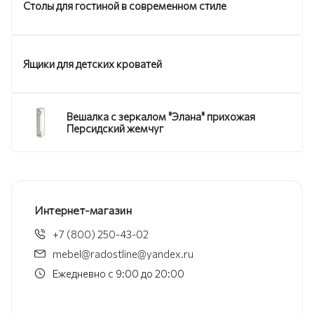
Столы для гостиной в современном стиле
Ящики для детских кроватей
Вешалка с зеркалом "Элана" прихожая
Персидский жемчуг
Интернет-магазин
+7 (800) 250-43-02
mebel@radostline@yandex.ru
Ежедневно с 9:00 до 20:00