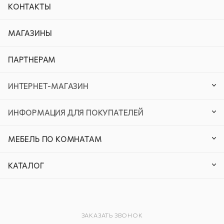
КОНТАКТЫ
МАГАЗИНЫ
ПАРТНЕРАМ
ИНТЕРНЕТ-МАГАЗИН
ИНФОРМАЦИЯ ДЛЯ ПОКУПАТЕЛЕЙ
МЕБЕЛЬ ПО КОМНАТАМ
КАТАЛОГ
ЗАКАЗАТЬ ЗВОНОК