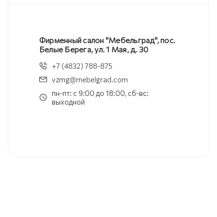
Фирменный салон "Мебельград", пос.
Белые Берега, ул. 1 Мая, д. 30
+7 (4832) 788-875
vzmg@mebelgrad.com
пн-пт: с 9:00 до 18:00, сб-вс:
выходной