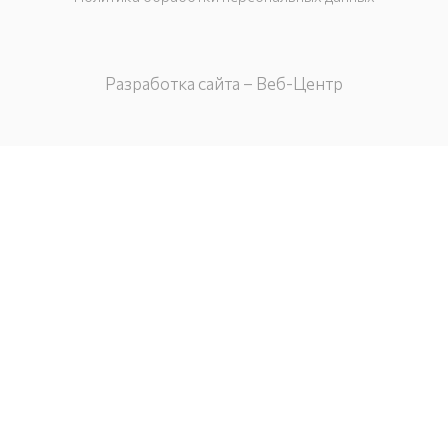
Разработка сайта – Веб-Центр