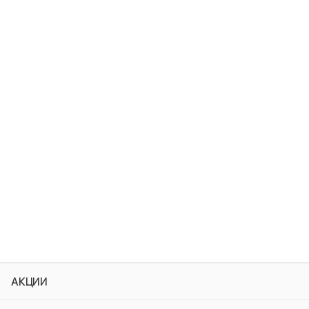
АКЦИИ