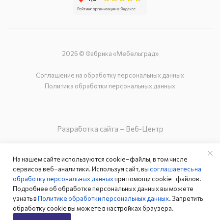
2026 © Фабрика «Мебельград»
Соглашение на обработку персональных данных
Политика обработки персональных данных
Разработка сайта – Веб-Центр
На нашем сайте используются cookie–файлы, в том числе
сервисов веб–аналитики. Используя сайт, вы
соглашаетесь на
обработку персональных данных
при помощи cookie–файлов.
Подробнее об обработке персональных данных вы можете
узнать в
Политике обработки персональных данных
. Запретить
обработку cookie вы можете в настройках браузера.