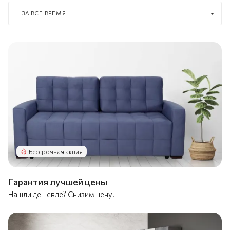
ЗА ВСЕ ВРЕМЯ
Бессрочная акция
Гарантия лучшей цены
Нашли дешевле? Снизим цену!