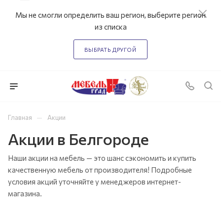
Мы не смогли определить ваш регион, выберите регион
из списка
ВЫБРАТЬ ДРУГОЙ
—
Главная
Акции
Акции в Белгороде
Наши акции на мебель — это шанс сэкономить и купить
качественную мебель от производителя! Подробные
условия акций уточняйте у менеджеров интернет-
магазина.