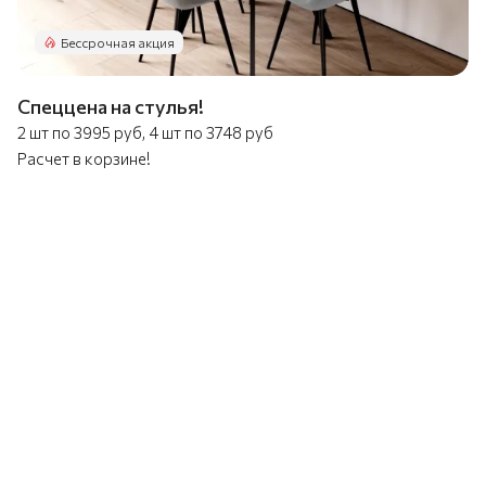
Бессрочная акция
Спеццена на стулья!
2 шт по 3995 руб, 4 шт по 3748 руб
Расчет в корзине!