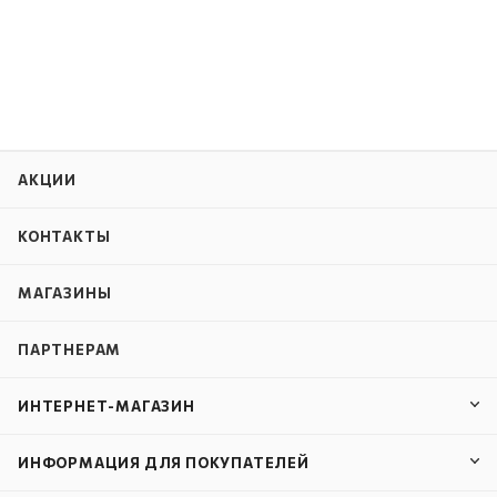
АКЦИИ
КОНТАКТЫ
МАГАЗИНЫ
ПАРТНЕРАМ
ИНТЕРНЕТ-МАГАЗИН
ИНФОРМАЦИЯ ДЛЯ ПОКУПАТЕЛЕЙ