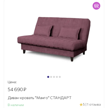
Цена:
54 690
₽
Диван-кровать "Манго" СТАНДАРТ
5 | 1 отзыва
В наличии