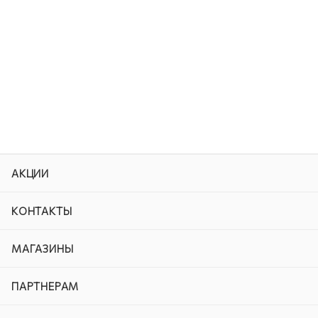
АКЦИИ
КОНТАКТЫ
МАГАЗИНЫ
ПАРТНЕРАМ