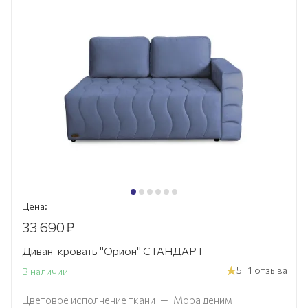
Цена:
33 690
₽
Диван-кровать "Орион" СТАНДАРТ
5 | 1 отзыва
В наличии
Цветовое исполнение ткани
—
Мора деним