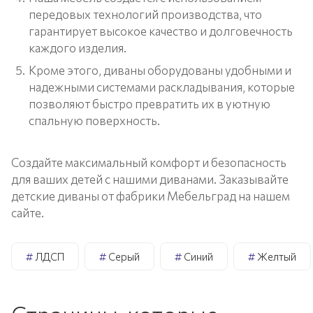
передовых технологий производства, что
гарантирует высокое качество и долговечность
каждого изделия.
Кроме этого, диваны оборудованы удобными и
надежными системами раскладывания, которые
позволяют быстро превратить их в уютную
спальную поверхность.
Создайте максимальный комфорт и безопасность
для ваших детей с нашими диванами. Заказывайте
детские диваны от фабрики Мебельград на нашем
сайте.
#
ЛДСП
#
Серый
#
Синий
#
Желтый