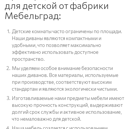
для детской от фабрики
Мебельград:
Детские комнаты часто ограничены по площади.
Наши диваны являются компактными и
удобными, что позволяет максимально
эффективно использовать доступное
пространство.
Мы уделяем особое внимание безопасности
наших диванов. Все материалы, используемые
при производстве, соответствуют высоким
стандартам и являются экологически чистыми.
Изготавливаемые нами предметы мебели имеют
высокую прочность конструкций, выдерживают
долгий срок службы и активное использование,
что немаловажно для детской.
Наша мебель создается с использованием