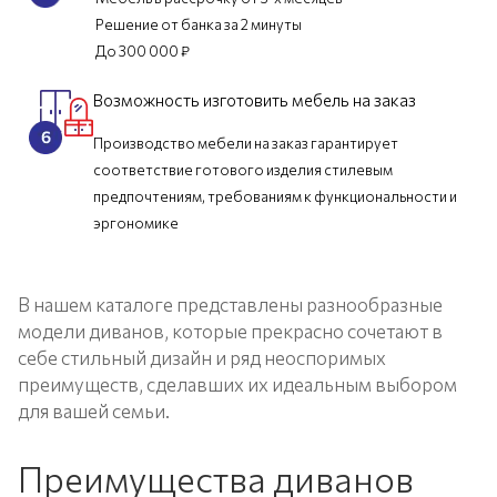
Решение от банка за 2 минуты
До 300 000 ₽
Возможность изготовить мебель на заказ
Производство мебели на заказ гарантирует
соответствие готового изделия стилевым
предпочтениям, требованиям к функциональности и
эргономике
В нашем каталоге представлены разнообразные
модели диванов, которые прекрасно сочетают в
себе стильный дизайн и ряд неоспоримых
преимуществ, сделавших их идеальным выбором
для вашей семьи.
Преимущества диванов