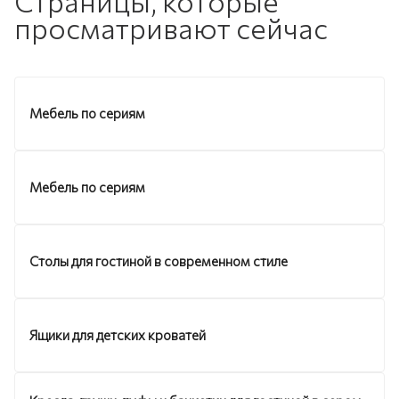
Страницы, которые
просматривают сейчас
Мебель по сериям
Мебель по сериям
Столы для гостиной в современном стиле
Ящики для детских кроватей