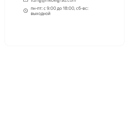
пн-пт: с 9:00 до 18:00, сб-вс:
выходной