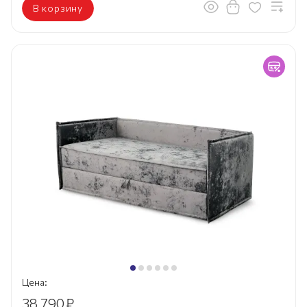
В корзину
Цена:
38 790
₽