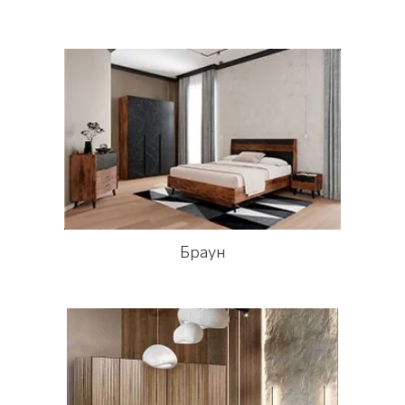
Браун