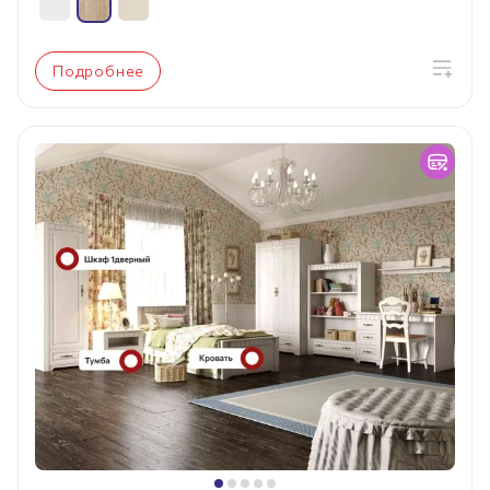
Подробнее