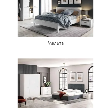
Мальта