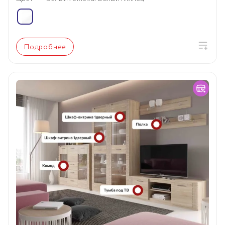
Подробнее