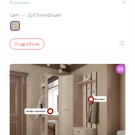
В наличии
Цвет
—
Дуб Бонифаций
Подробнее