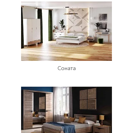
Соната