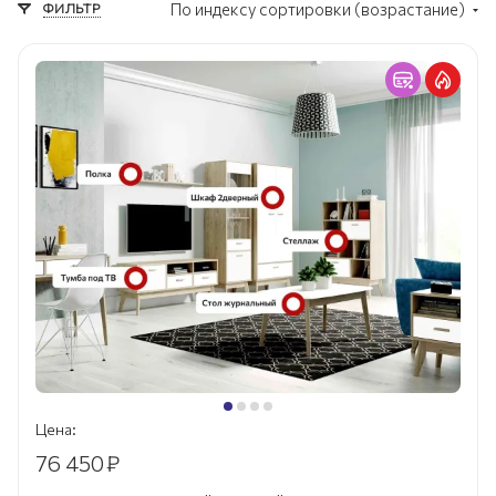
ФИЛЬТР
По индексу сортировки (возрастание)
Цена:
76 450
₽