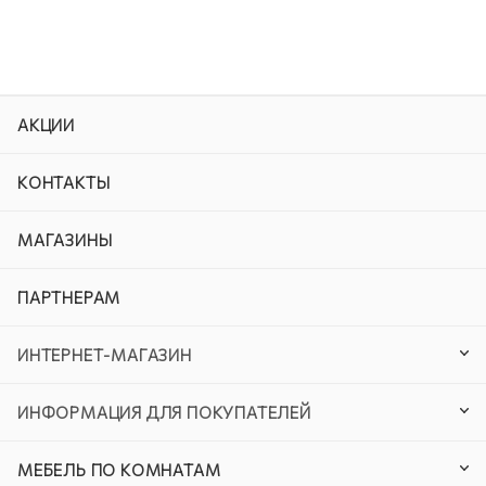
АКЦИИ
КОНТАКТЫ
МАГАЗИНЫ
ПАРТНЕРАМ
ИНТЕРНЕТ-МАГАЗИН
ИНФОРМАЦИЯ ДЛЯ ПОКУПАТЕЛЕЙ
МЕБЕЛЬ ПО КОМНАТАМ