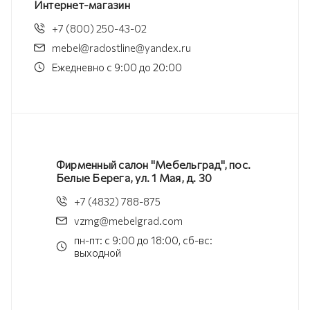
Интернет-магазин
+7 (800) 250-43-02
mebel@radostline@yandex.ru
Ежедневно с 9:00 до 20:00
Фирменный салон "Мебельград", пос.
Белые Берега, ул. 1 Мая, д. 30
+7 (4832) 788-875
vzmg@mebelgrad.com
пн-пт: с 9:00 до 18:00, сб-вс:
выходной