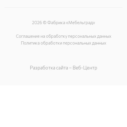
2026 © Фабрика «Мебельград»
Соглашение на обработку персональных данных
Политика обработки персональных данных
Разработка сайта – Веб-Центр