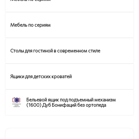
Мебель по сериям
Столы для гостиной в современном стиле
Ящики для детских кроватей
Бельевой ящик под подъемный механизм
(1600) Дуб Бонифаций без ортопеда