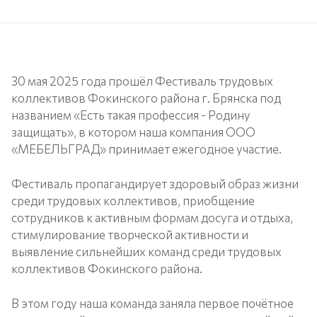
30 мая 2025 года прошёл Фестиваль трудовых
коллективов Фокинского района г. Брянска под
названием «Есть такая профессия - Родину
защищать», в котором наша компания ООО
«МЕБЕЛЬГРАД» принимает ежегодное участие.
Фестиваль пропагандирует здоровый образ жизни
среди трудовых коллективов, приобщение
сотрудников к активным формам досуга и отдыха,
стимулирование творческой активности и
выявление сильнейших команд среди трудовых
коллективов Фокинского района.
В этом году наша команда заняла первое почётное