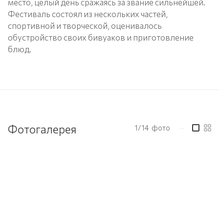
место, целый день сражаясь за звание сильнейшей.
Фестиваль состоял из нескольких частей,
спортивной и творческой, оценивалось
обустройство своих бивуаков и приготовление
блюд.
Фотогалерея
1/14
фото
—