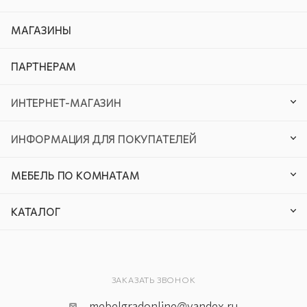
МАГАЗИНЫ
ПАРТНЕРАМ
ИНТЕРНЕТ-МАГАЗИН
ИНФОРМАЦИЯ ДЛЯ ПОКУПАТЕЛЕЙ
МЕБЕЛЬ ПО КОМНАТАМ
КАТАЛОГ
ЗАКАЗАТЬ ЗВОНОК
mebelgradonline@yandex.ru