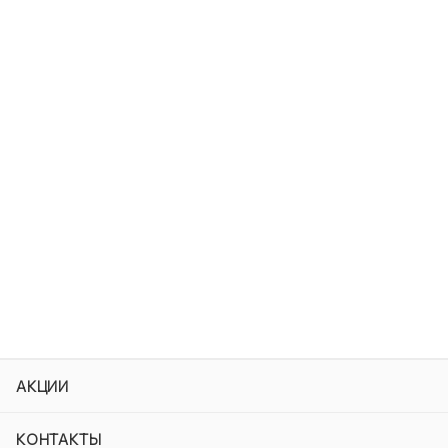
АКЦИИ
КОНТАКТЫ