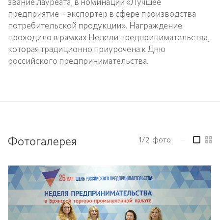
звание лауреата, в номинации «Лучшее
предприятие – экспортер в сфере производства
потребительской продукции». Награждение
проходило в рамках Недели предпринимательства,
которая традиционно приурочена к Дню
российского предпринимательства.
Фотогалерея
1/2
фото
—