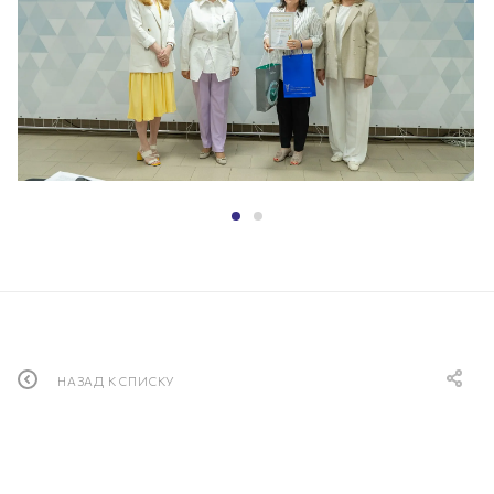
НАЗАД К СПИСКУ