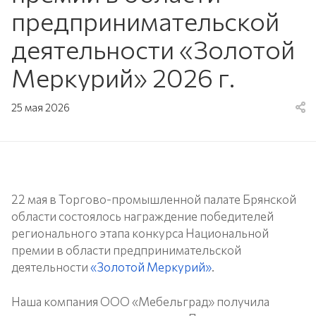
предпринимательской
деятельности «Золотой
Меркурий» 2026 г.
25 мая 2026
22 мая в Торгово-промышленной палате Брянской
области состоялось награждение победителей
регионального этапа конкурса Национальной
премии в области предпринимательской
деятельности
«Золотой Меркурий»
.
Наша компания ООО «Мебельград» получила