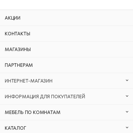
АКЦИИ
КОНТАКТЫ
МАГАЗИНЫ
ПАРТНЕРАМ
ИНТЕРНЕТ-МАГАЗИН
ИНФОРМАЦИЯ ДЛЯ ПОКУПАТЕЛЕЙ
МЕБЕЛЬ ПО КОМНАТАМ
КАТАЛОГ